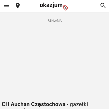
REKLAMA
CH Auchan Częstochowa
- gazetki