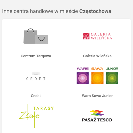
Inne centra handlowe w mieście
Częstochowa
Centrum Targowa
Galeria Wileńska
Cedet
Wars Sawa Junior