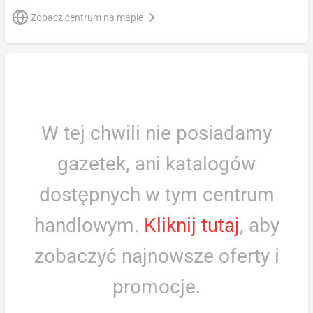
Zobacz centrum na mapie
W tej chwili nie posiadamy
gazetek, ani katalogów
dostępnych w tym centrum
handlowym.
Kliknij tutaj
, aby
zobaczyć najnowsze oferty i
promocje.