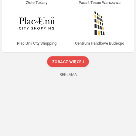
Złote Tarasy
Pasaż Tesco Warszawa
Plac Unii City Shopping
Centrum Handlowe Budexpo
ZOBACZ WIĘCEJ
REKLAMA