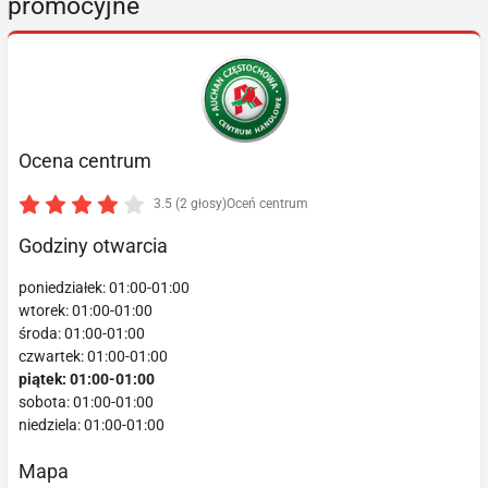
promocyjne
Ocena centrum
3.5 (2 głosy)
Oceń centrum
Godziny otwarcia
poniedziałek: 01:00-01:00
wtorek: 01:00-01:00
środa: 01:00-01:00
czwartek: 01:00-01:00
piątek: 01:00-01:00
sobota: 01:00-01:00
niedziela: 01:00-01:00
Mapa