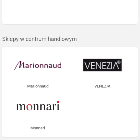
Sklepy w centrum handlowym
Marionnaud
VENEZIA
Monnari